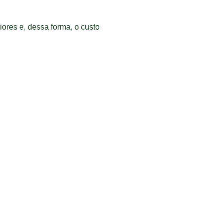
iores e, dessa forma, o custo