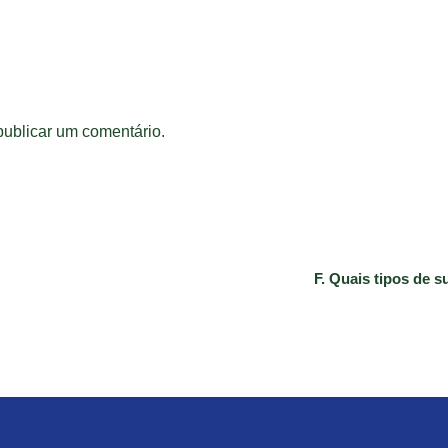
ublicar um comentário.
F. Quais tipos de s