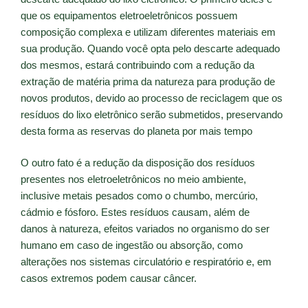
que os equipamentos eletroeletrônicos possuem
composição complexa e utilizam diferentes materiais em
sua produção. Quando você opta pelo descarte adequado
dos mesmos, estará contribuindo com a redução da
extração de matéria prima da natureza para produção de
novos produtos, devido ao processo de reciclagem que os
resíduos do lixo eletrônico serão submetidos, preservando
desta forma as reservas do planeta por mais tempo
O outro fato é a redução da disposição dos resíduos
presentes nos eletroeletrônicos no meio ambiente,
inclusive metais pesados como o chumbo, mercúrio,
cádmio e fósforo. Estes resíduos causam, além de
danos à natureza, efeitos variados no organismo do ser
humano em caso de ingestão ou absorção, como
alterações nos sistemas circulatório e respiratório e, em
casos extremos podem causar câncer.