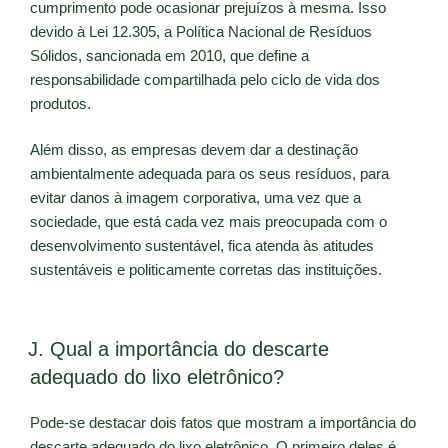
cumprimento pode ocasionar prejuízos à mesma. Isso
devido à Lei 12.305, a Política Nacional de Resíduos
Sólidos, sancionada em 2010, que define a
responsabilidade compartilhada pelo ciclo de vida dos
produtos.
Além disso, as empresas devem dar a destinação
ambientalmente adequada para os seus resíduos, para
evitar danos à imagem corporativa, uma vez que a
sociedade, que está cada vez mais preocupada com o
desenvolvimento sustentável, fica atenda às atitudes
sustentáveis e politicamente corretas das instituições.
J. Qual a importância do descarte
adequado do lixo eletrônico?
Pode-se destacar dois fatos que mostram a importância do
descarte adequado do lixo eletrônico. O primeiro deles é