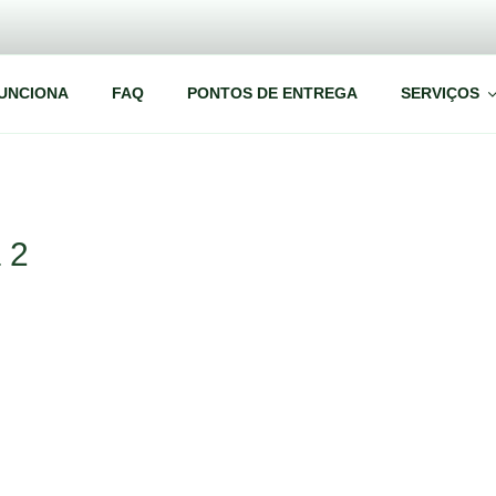
UNCIONA
FAQ
PONTOS DE ENTREGA
SERVIÇOS
 2